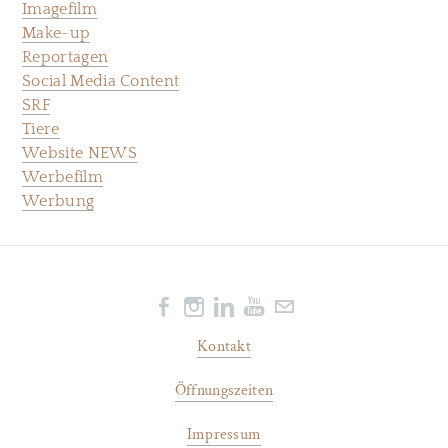
Imagefilm
Make-up
Reportagen
Social Media Content
SRF
Tiere
Website NEWS
Werbefilm
Werbung
Kontakt
Öffnungszeiten
Impressum