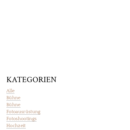
KATEGORIEN
Alle
Bühne
Bühne
Fotoausrüstung
Fotoshootings
Hochzeit