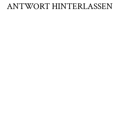
ANTWORT HINTERLASSEN