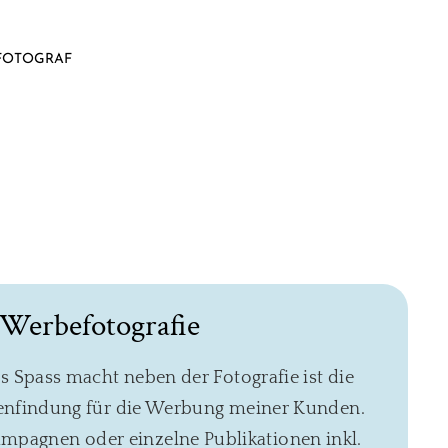
FOTOGRAF
Werbefotografie
 Spass macht neben der Fotografie ist die
enfindung für die Werbung meiner Kunden.
ampagnen oder einzelne Publikationen inkl.