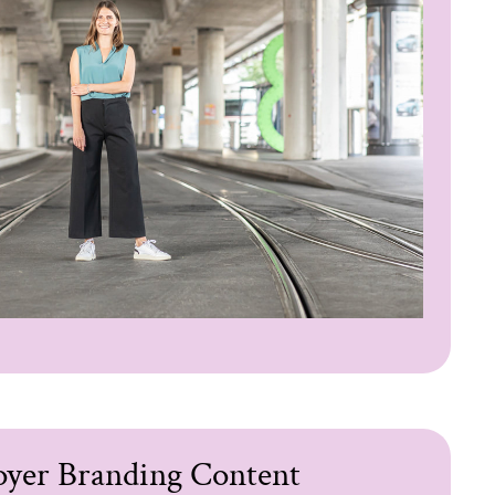
yer Branding Content