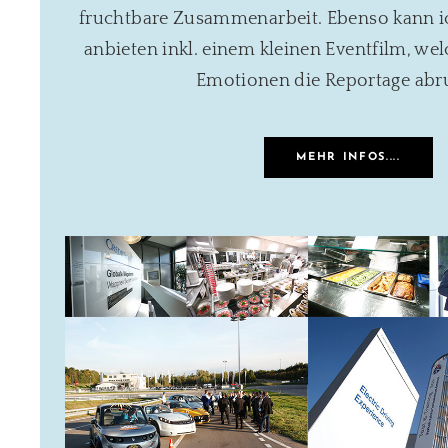
fruchtbare Zusammenarbeit. Ebenso kann ic
anbieten inkl. einem kleinen Eventfilm, w
Emotionen die Reportage abr
MEHR INFOS....