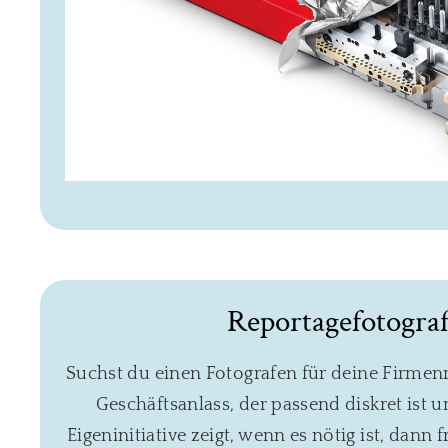
Reportagefotograf
Suchst du einen Fotografen für deine Firmen
Geschäftsanlass, der passend diskret ist 
Eigeninitiative zeigt, wenn es nötig ist, dann 