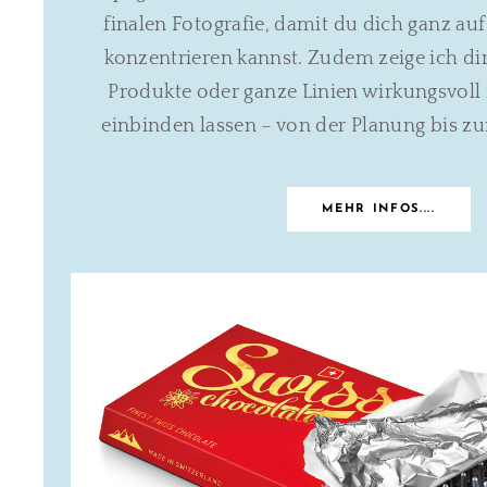
finalen Fotografie, damit du dich ganz au
konzentrieren kannst. Zudem zeige ich dir
Produkte oder ganze Linien wirkungsvoll
einbinden lassen – von der Planung bis zu
MEHR INFOS....