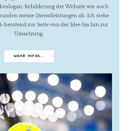
eslogan. Bebilderung der Website wie auch
runden meine Dienstleistungen ab. Ich stehe
beratend zur Seite von der Idee bis hin zur
Umsetzung.
MEHR INFOS....