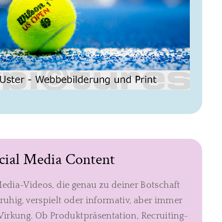
cial Media Content
Media-Videos, die genau zu deiner Botschaft
ruhig, verspielt oder informativ, aber immer
Wirkung. Ob Produktpräsentation, Recruiting-