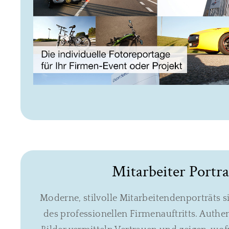
Mitarbeiter Portra
Moderne, stilvolle Mitarbeitendenporträts si
des professionellen Firmenauftritts. Authe