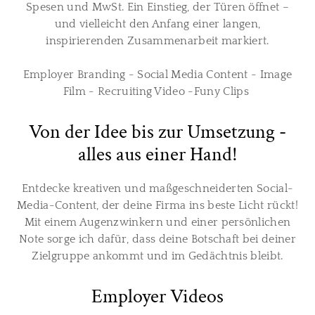
Spesen und MwSt. Ein Einstieg, der Türen öffnet –
und vielleicht den Anfang einer langen,
inspirierenden Zusammenarbeit markiert.
Employer Branding - Social Media Content - Image
Film - Recruiting Video -Funy Clips
Von der Idee bis zur Umsetzung -
alles aus einer Hand​!
Entdecke kreativen und maßgeschneiderten Social-
Media-Content, der deine Firma ins beste Licht rückt!
Mit einem Augenzwinkern und einer persönlichen
Note sorge ich dafür, dass deine Botschaft bei deiner
Zielgruppe ankommt und im Gedächtnis bleibt.
Employer Videos