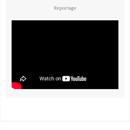
Reportage