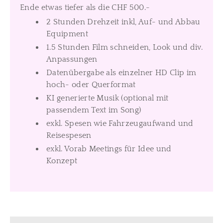
Ende etwas tiefer als die CHF 500.-
2 Stunden Drehzeit inkl, Auf- und Abbau
Equipment
1.5 Stunden Film schneiden, Look und div.
Anpassungen
Datenübergabe als einzelner HD Clip im
hoch- oder Querformat
KI generierte Musik (optional mit
passendem Text im Song)
exkl. Spesen wie Fahrzeugaufwand und
Reisespesen
exkl. Vorab Meetings für Idee und
Konzept