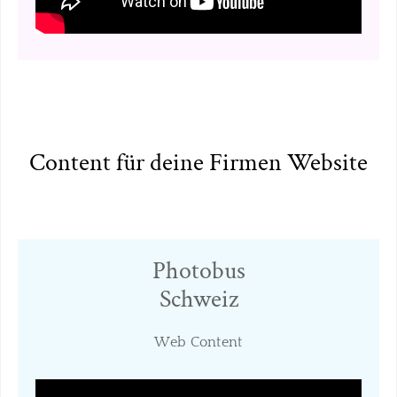
Content für deine Firmen Website
Photobus
Schweiz
​Web Content