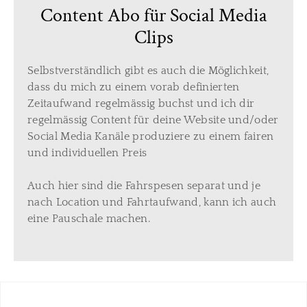
Content Abo für Social Media
Clips
Selbstverständlich gibt es auch die Möglichkeit,
dass du mich zu einem vorab definierten
Zeitaufwand regelmässig buchst und ich dir
regelmässig Content für deine Website und/oder
Social Media Kanäle produziere zu einem fairen
und individuellen Preis
Auch hier sind die Fahrspesen separat und je
nach Location und Fahrtaufwand, kann ich auch
eine Pauschale machen.