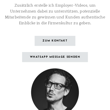
Zusätzlich erstelle ich Employer-Videos, um
Unternehmen dabei zu unterstützen, potenzielle
Mitarbeitende zu gewinnen und Kunden authentische
Einblicke in die Firmenkultur zu geben.
ZUM KONTAKT
WHATSAPP MESSAGE SENDEN