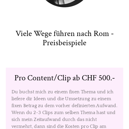
Viele Wege führen nach Rom -
Preisbeispiele
Pro Content/Clip ab CHF 500.-
Du buchst mich zu einem fixen Thema und ich
liefere dir Ideen und die Umsetzung zu einem
fixen Betrag zu dem vorher definierten Aufwand.
Wenn du 2-3 Clips zum selben Thema hast und
sich mein Zeitaufwand durch das nicht
vermehrt, dann sind die Kosten pro Clip am