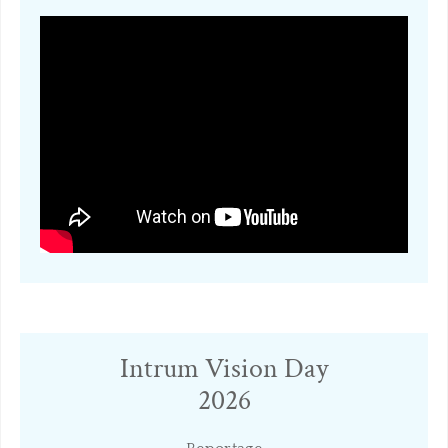
Intrum Vision Day
​2026